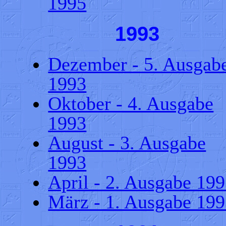
1995
1993
Dezember - 5. Ausgab
1993
Oktober - 4. Ausgabe
1993
August - 3. Ausgabe
1993
April - 2. Ausgabe 19
März - 1. Ausgabe 19