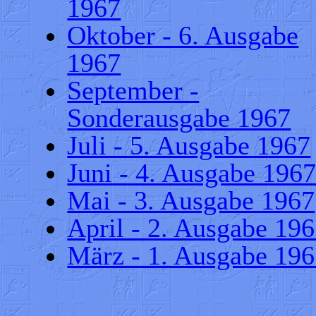
1967
Oktober - 6. Ausgabe
1967
September -
Sonderausgabe 1967
Juli - 5. Ausgabe 1967
Juni - 4. Ausgabe 196
Mai - 3. Ausgabe 1967
April - 2. Ausgabe 19
März - 1. Ausgabe 19