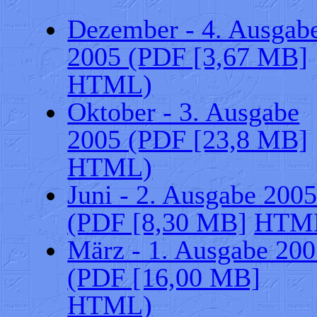
Dezember - 4. Ausgab
2005 (PDF [3,67 MB]
HTML)
Oktober - 3. Ausgabe
2005 (PDF [23,8 MB]
HTML)
Juni - 2. Ausgabe 200
(PDF [8,30 MB]
HTM
März - 1. Ausgabe 20
(PDF [16,00 MB]
HTML)