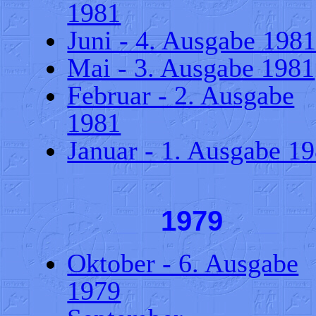
1981
Juni - 4. Ausgabe 198
Mai - 3. Ausgabe 1981
Februar - 2. Ausgabe
1981
Januar - 1. Ausgabe 1
1979
Oktober - 6. Ausgabe
1979