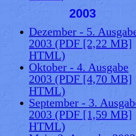
2003
Dezember - 5. Ausgab
2003 (PDF [2,22 MB]
HTML)
Oktober - 4. Ausgabe
2003 (PDF [4,70 MB]
HTML)
September - 3. Ausgab
2003 (PDF [1,59 MB]
HTML)