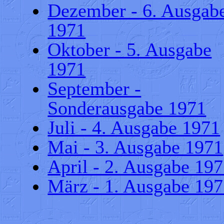
Dezember - 6. Ausgab
1971
Oktober - 5. Ausgabe
1971
September -
Sonderausgabe 1971
Juli - 4. Ausgabe 1971
Mai - 3. Ausgabe 1971
April - 2. Ausgabe 19
März - 1. Ausgabe 19