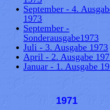
September - 4. Ausgab
1973
September -
Sonderausgabe1973
Juli - 3. Ausgabe 1973
April - 2. Ausgabe 19
Januar - 1. Ausgabe 1
1971