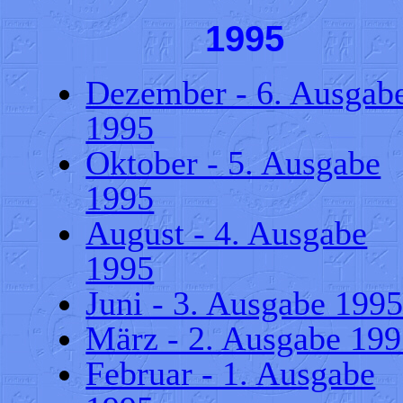
1995
Dezember - 6. Ausgab
1995
Oktober - 5. Ausgabe
1995
August - 4. Ausgabe
1995
Juni - 3. Ausgabe 199
März - 2. Ausgabe 19
Februar - 1. Ausgabe