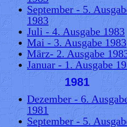
September - 5. Ausgab
1983
Juli - 4. Ausgabe 1983
Mai - 3. Ausgabe 1983
März- 2. Ausgabe 198
Januar - 1. Ausgabe 1
1981
Dezember - 6. Ausgab
1981
September - 5. Ausgab