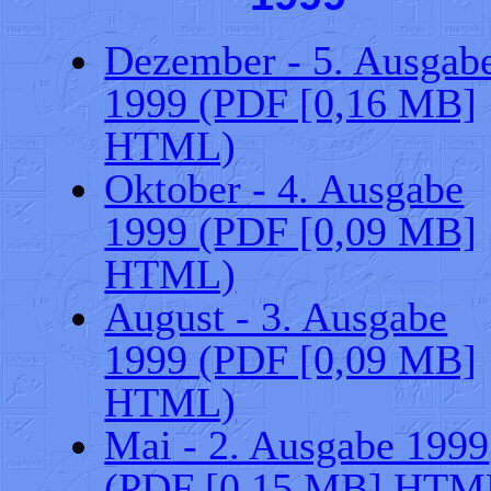
Dezember - 5. Ausgab
1999 (PDF [0,16 MB]
HTML)
Oktober - 4. Ausgabe
1999 (PDF [0,09 MB]
HTML)
August - 3. Ausgabe
1999 (PDF [0,09 MB]
HTML)
Mai - 2. Ausgabe 1999
(PDF [0,15 MB]
HTM