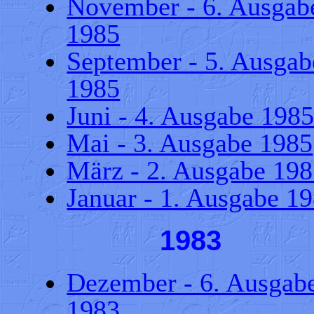
November - 6. Ausgab
1985
September - 5. Ausgab
1985
Juni - 4. Ausgabe 198
Mai - 3. Ausgabe 1985
März - 2. Ausgabe 19
Januar - 1. Ausgabe 1
1983
Dezember - 6. Ausgab
1983