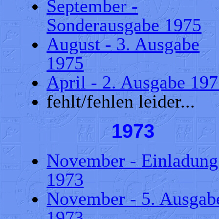
September -
Sonderausgabe 1975
August - 3. Ausgabe
1975
April - 2. Ausgabe 19
fehlt/fehlen leider...
1973
November - Einladung
1973
November - 5. Ausgab
1973