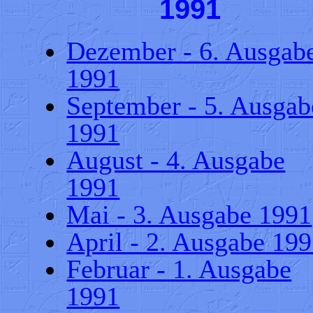
1991
Dezember - 6. Ausgab
1991
September - 5. Ausgab
1991
August - 4. Ausgabe
1991
Mai - 3. Ausgabe 1991
April - 2. Ausgabe 19
Februar - 1. Ausgabe
1991