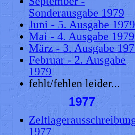
September -
Sonderausgabe 1979
Juni - 5. Ausgabe 197
Mai - 4. Ausgabe 1979
März - 3. Ausgabe 19
Februar - 2. Ausgabe
1979
fehlt/fehlen leider...
1977
Zeltlagerausschreibun
1977