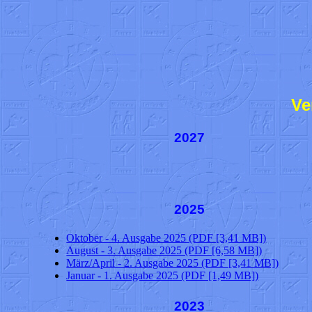
Ve
2027
2025
Oktober - 4. Ausgabe 2025 (PDF [3,41 MB])
August - 3. Ausgabe 2025 (PDF [6,58 MB])
März/April - 2. Ausgabe 2025 (PDF [3,41 MB])
Januar - 1. Ausgabe 2025 (PDF [1,49 MB])
2023