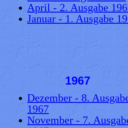
April - 2. Ausgabe 19
Januar - 1. Ausgabe 1
1967
Dezember - 8. Ausgab
1967
November - 7. Ausgab