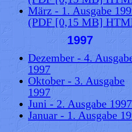
März - 1. Ausgabe 19
(PDF [0,15 MB]
HTM
1997
Dezember - 4. Ausgab
1997
Oktober - 3. Ausgabe
1997
Juni - 2. Ausgabe 199
Januar - 1. Ausgabe 1