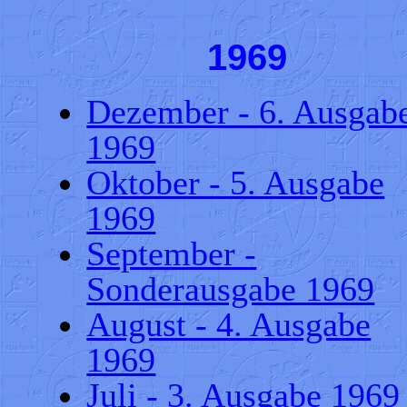
1969
Dezember - 6. Ausgab
1969
Oktober - 5. Ausgabe
1969
September -
Sonderausgabe 1969
August - 4. Ausgabe
1969
Juli - 3. Ausgabe 1969