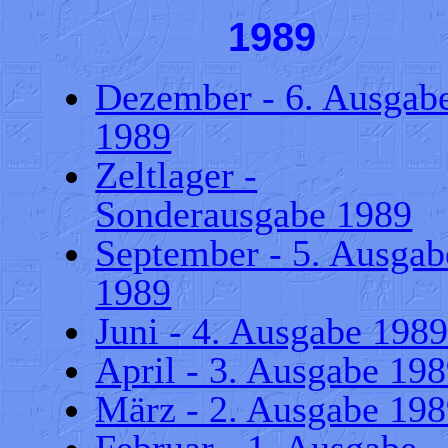
1989
Dezember - 6. Ausgab
1989
Zeltlager -
Sonderausgabe 1989
September - 5. Ausgab
1989
Juni - 4. Ausgabe 198
April - 3. Ausgabe 19
März - 2. Ausgabe 19
Februar - 1. Ausgabe