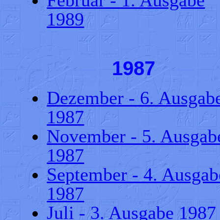
1989
1987
Dezember - 6. Ausgab
1987
November - 5. Ausgab
1987
September - 4. Ausgab
1987
Juli - 3. Ausgabe 1987