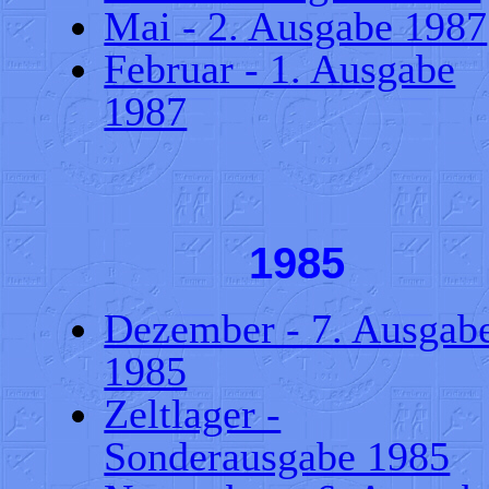
Mai - 2. Ausgabe 1987
Februar - 1. Ausgabe
1987
1985
Dezember - 7. Ausgab
1985
Zeltlager -
Sonderausgabe 1985