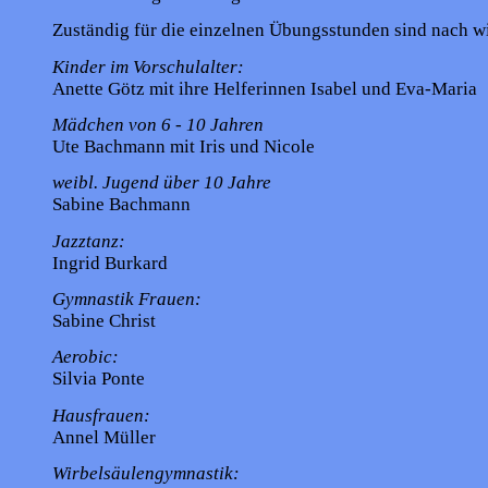
Zuständig für die einzelnen Übungsstunden sind nach wi
Kinder im Vorschulalter:
Anette Götz mit ihre Helferinnen Isabel und Eva-Maria
Mädchen von 6 - 10 Jahren
Ute Bachmann mit Iris und Nicole
weibl. Jugend über 10 Jahre
Sabine Bachmann
Jazztanz:
Ingrid Burkard
Gymnastik Frauen:
Sabine Christ
Aerobic:
Silvia Ponte
Hausfrauen:
Annel Müller
Wirbelsäulengymnastik: