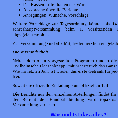
Die Kassenprüfer haben das Wort
Aussprache über die Berichte
Anregungen, Wünsche, Vorschläge
Weitere Vorschläge zur Tagesordnung können bis 14
Jahreshauptversammlung beim 1. Vorsitzenden 
abgegeben werden.
Zur Versammlung sind alle Mitglieder herzlich eingelad
Die Vorstandschaft
Neben dem oben vorgestellten Programm runden die t
"Wilhelmsche Flääschknepp" mit Meerrettich das Ganze
Wie im letzten Jahr ist wieder das erste Getränk für je
frei.
Soweit die offizielle Einladung zum offiziellen Teil.
Die Berichte aus den einzelnen Abteilungen findet Ihr
der Bericht der Handballabteilung wird topaktual
Versammlung verlesen.
War und Ist das alles?