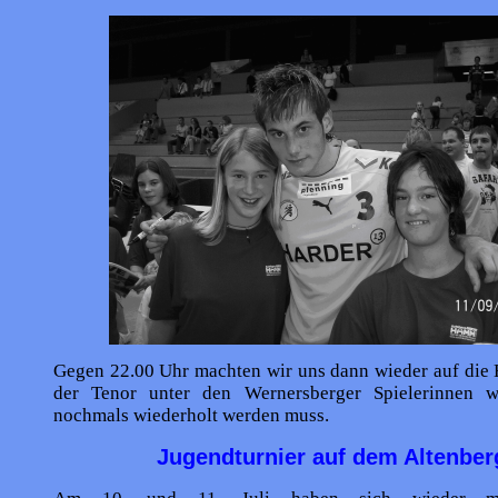
Gegen 22.00 Uhr machten wir uns dann wieder auf die 
der Tenor unter den Wernersberger Spielerinnen w
nochmals wiederholt werden muss.
Jugendturnier auf dem Altenber