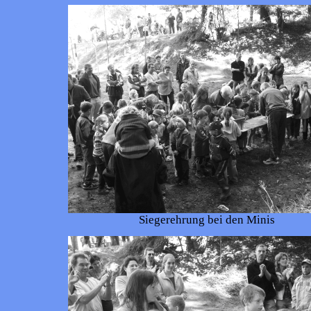
Siegerehrung bei den Minis