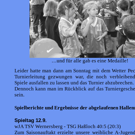
…und für alle gab es eine Medaille!
Leider hatte man dann am Sonntag mit dem Wetter Pech
Turnierleitung gezwungen war, die noch verbleiben
Spiele ausfallen zu lassen und das Turnier abzubrechen.
Dennoch kann man im Rückblick auf das Turniergesche
sein.
Spielberichte und Ergebnisse der abgelaufenen Halle
Spieltag 12.9.
wJA TSV Wernersberg - TSG Haßloch 40:5 (20:3)
Zum Saisonauftakt erzielte unsere weibliche A-Jugend