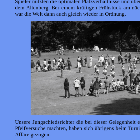
Spieler nutzten die optimalen Platzverhältnisse und übe
dem Altenberg. Bei einem kräftigen Frühstück am nä
war die Welt dann auch gleich wieder in Ordnung.
Unsere Jungschiedsrichter die bei dieser Gelegenheit 
Pfeifversuche machten, haben sich übrigens beim Turni
Affäre gezogen.