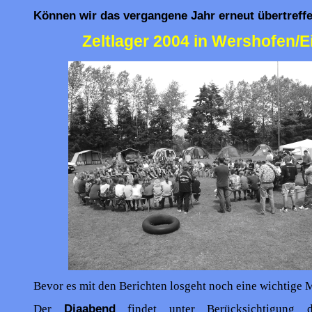
Können wir das vergangene Jahr erneut übertreff
Zeltlager 2004 in Wershofen/Ei
Bevor es mit den Berichten losgeht noch eine wichtige M
Der
Diaabend
findet unter Berücksichtigung d