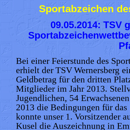
Sportabzeichen de
09.05.2014: TSV g
Sportabzeichenwettbe
Pf
Bei einer Feierstunde des Spo
erhielt der TSV Wernersberg e
Geldbetrag für den dritten Plat
Mitglieder im Jahr 2013. Stellv
Jugendlichen, 54 Erwachsenen
2013 die Bedingungen für das 
konnte unser 1. Vorsitzender a
Kusel die Auszeichnung in Em