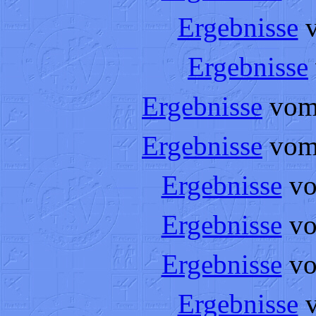
Ergebnisse
Ergebnisse
Ergebnisse
vom
Ergebnisse
vom
Ergebnisse
vo
Ergebnisse
vo
Ergebnisse
vo
Ergebnisse