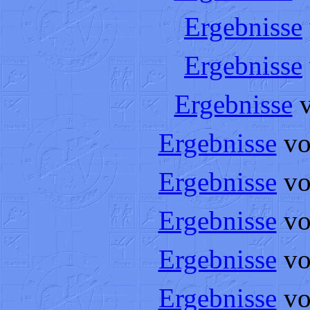
Ergebnisse
Ergebnisse
Ergebnisse
Ergebnisse
vo
Ergebnisse
vo
Ergebnisse
vo
Ergebnisse
vo
Ergebnisse
vo