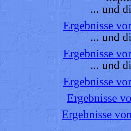
... und d
Ergebnisse vo
... und d
Ergebnisse vo
... und d
Ergebnisse vo
Ergebnisse v
Ergebnisse vo