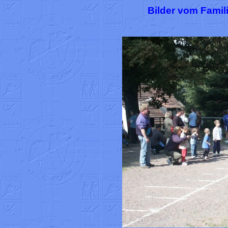
Bilder vom Famil