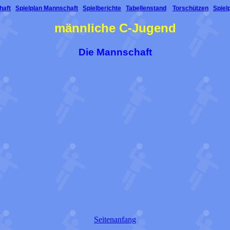
haft
Spielplan Mannschaft
Spielberichte
Tabellenstand
Torschützen
Spiel
männliche C-Jugend
Die Mannschaft
Seitenanfang