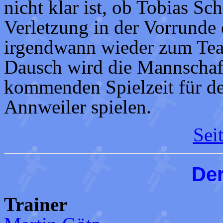
nicht klar ist, ob Tobias S
Verletzung in der Vorrunde
irgendwann wieder zum Tea
Dausch wird die Mannschaft
kommenden Spielzeit für d
Annweiler spielen.
Sei
Der
Trainer