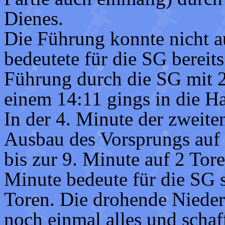
Dienes.
Die Führung konnte nicht a
bedeutete für die SG bereit
Führung durch die SG mit 2
einem 14:11 gings in die Ha
In der 4. Minute der zweite
Ausbau des Vorsprungs auf
bis zur 9. Minute auf 2 Tor
Minute bedeute für die SG 
Toren. Die drohende Niede
noch einmal alles und schaff