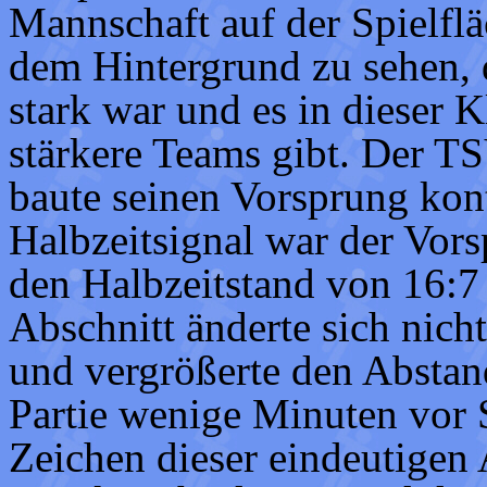
Mannschaft auf der Spielfläc
dem Hintergrund zu sehen, d
stark war und es in dieser K
stärkere Teams gibt. Der T
baute seinen Vorsprung kont
Halbzeitsignal war der Vors
den Halbzeitstand von 16:
Abschnitt änderte sich nich
und vergrößerte den Abstand
Partie wenige Minuten vor 
Zeichen dieser eindeutigen