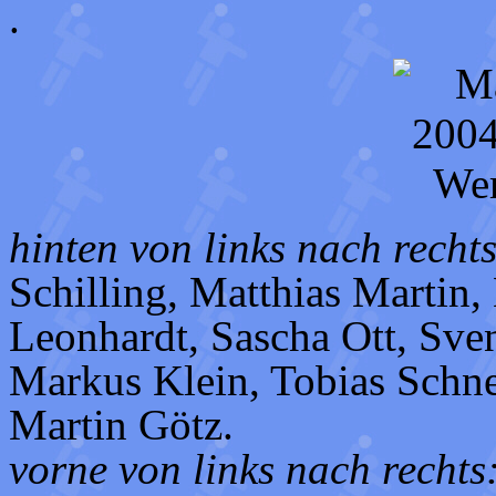
.
hinten von links nach rechts
Schilling, Matthias Martin,
Leonhardt, Sascha Ott, Sve
Markus Klein, Tobias Schne
Martin Götz.
vorne von links nach rechts