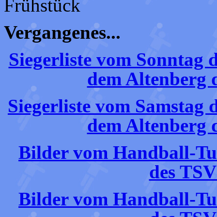
Frühstück
Vergangenes...
Siegerliste vom Sonntag 
dem Altenberg 
Siegerliste vom Samstag 
dem Altenberg 
Bilder vom Handball-Tu
des TSV
Bilder vom Handball-Tu