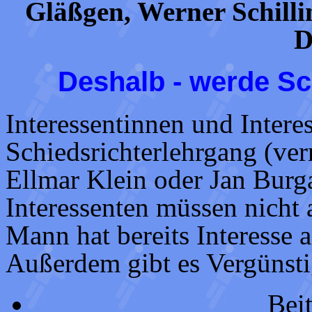
Gläßgen, Werner Schill
D
Deshalb - werde Sc
Interessentinnen und Intere
Schiedsrichterlehrgang (ver
Ellmar Klein oder Jan Burg
Interessenten müssen nicht 
Mann hat bereits Interesse 
Außerdem gibt es Vergünst
Beit