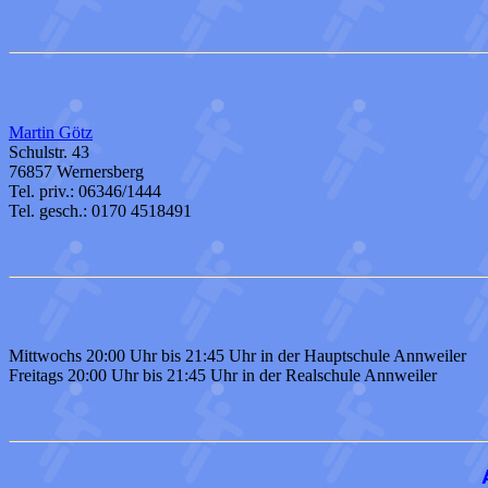
Martin Götz
Schulstr. 43
76857 Wernersberg
Tel. priv.: 06346/1444
Tel. gesch.: 0170 4518491
Mittwochs 20:00 Uhr bis 21:45 Uhr in der Hauptschule Annweiler
Freitags 20:00 Uhr bis 21:45 Uhr in der Realschule Annweiler