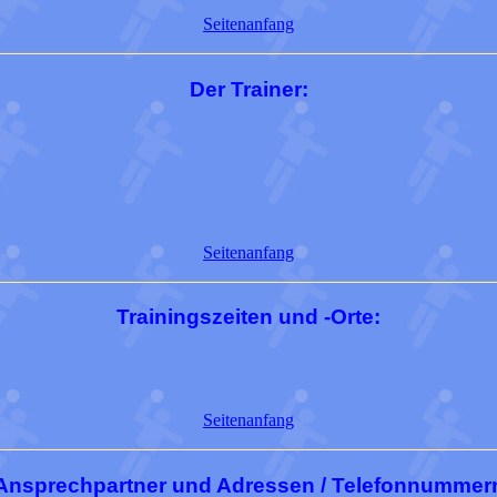
Seitenanfang
Der Trainer:
Seitenanfang
Trainingszeiten und -Orte:
Seitenanfang
Ansprechpartner und Adressen / Telefonnummer