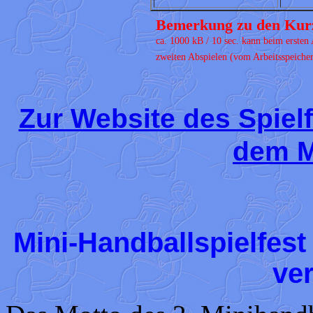
Bemerkung zu den Kurz
ca. 1000 kB / 10 sec. kann beim ersten
zweiten Abspielen (vom Arbeitsspeicher
Zur Website des Spielf
dem M
Mini-Handballspielfes
ve