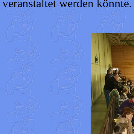
veranstaltet werden könnte.