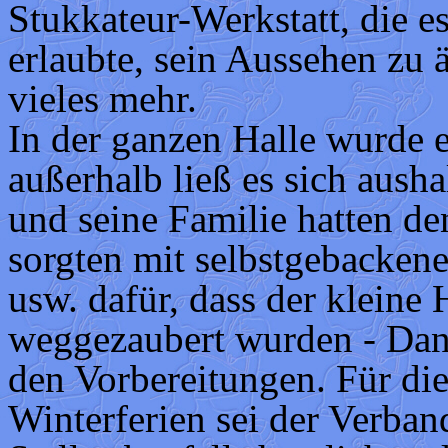
Stukkateur-Werkstatt, die e
erlaubte, sein Aussehen zu
vieles mehr.
In der ganzen Halle wurde 
außerhalb ließ es sich aus
und seine Familie hatten de
sorgten mit selbstgebacken
usw. dafür, dass der kleine
weggezaubert wurden - Dank
den Vorbereitungen. Für die
Winterferien sei der Verba