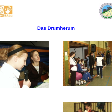
Das Drumherum