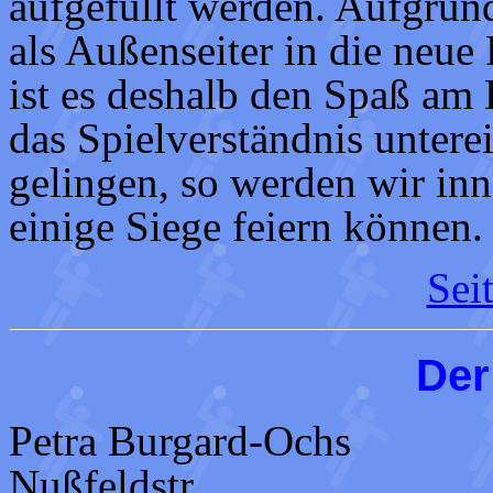
aufgefüllt werden. Aufgrund
als Außenseiter in die neue
ist es deshalb den Spaß am
das Spielverständnis unterei
gelingen, so werden wir inn
einige Siege feiern können.
Sei
Der
Petra Burgard-Ochs
Nußfeldstr.