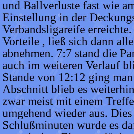
und Ballverluste fast wie 
Einstellung in der Deckungsa
Verbandsligareife erreichte
Vorteile , ließ sich dann al
abnehmen. 7:7 stand die Part
auch im weiteren Verlauf bl
Stande von 12:12 ging man 
Abschnitt blieb es weiterhi
zwar meist mit einem Treffe
umgehend wieder aus. Dies 
Schlußminuten wurde es da