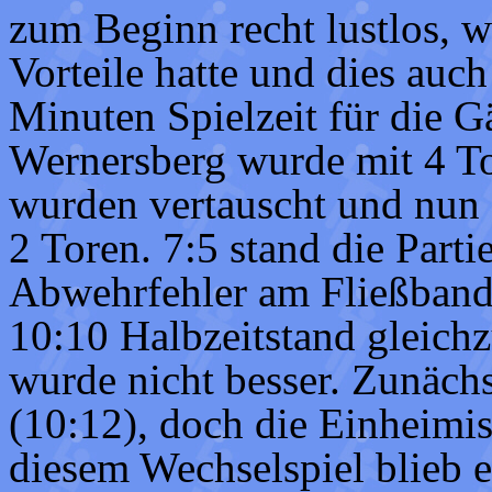
zum Beginn recht lustlos, w
Vorteile hatte und dies auch
Minuten Spielzeit für die 
Wernersberg wurde mit 4 To
wurden vertauscht und nun 
2 Toren. 7:5 stand die Partie
Abwehrfehler am Fließband
10:10 Halbzeitstand gleichz
wurde nicht besser. Zunäch
(10:12), doch die Einheimis
diesem Wechselspiel blieb 