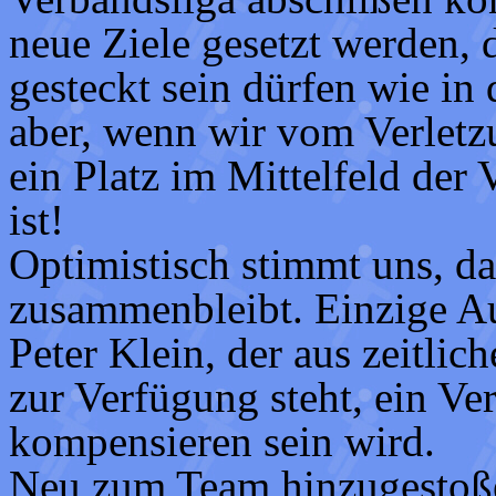
neue Ziele gesetzt werden, 
gesteckt sein dürfen wie in
aber, wenn wir vom Verletz
ein Platz im Mittelfeld der
ist!
Optimistisch stimmt uns, d
zusammenbleibt. Einzige A
Peter Klein, der aus zeitli
zur Verfügung steht, ein Ver
kompensieren sein wird.
Neu zum Team hinzugestoße