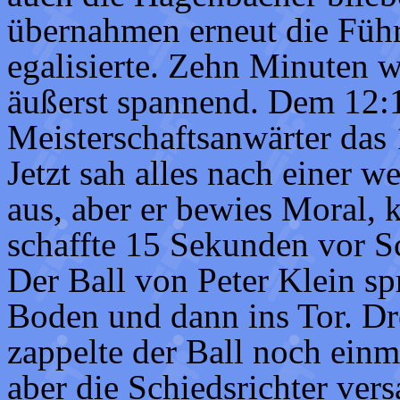
übernahmen erneut die Füh
egalisierte. Zehn Minuten w
äußerst spannend. Dem 12:1
Meisterschaftsanwärter das
Jetzt sah alles nach einer 
aus, aber er bewies Moral, 
schaffte 15 Sekunden vor S
Der Ball von Peter Klein sp
Boden und dann ins Tor. Dr
zappelte der Ball noch einm
aber die Schiedsrichter ver