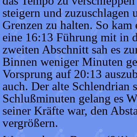
das Tempo zu verschleppen 
steigern und zuzuschlagen 
Grenzen zu halten. So kam 
eine 16:13 Führung mit in 
zweiten Abschnitt sah es zu
Binnen weniger Minuten ge
Vorsprung auf 20:13 auszub
auch. Der alte Schlendrian s
Schlußminuten gelang es W
seiner Kräfte war, den Abst
vergrößern.