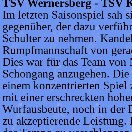
TSV Wernersberg - TSV K
Im letzten Saisonspiel sah
gegenüber, der dazu verführt
Schulter zu nehmen. Kandel 
Rumpfmannschaft von gerade
Dies war für das Team von 
Schongang anzugehen. Die 
einem konzentrierten Spiel
mit einer erschreckten hohe
Wurfausbeute, noch in der 
zu akzeptierende Leistung.