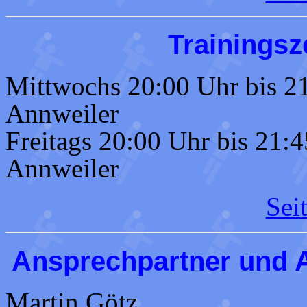
Trainingsz
Mittwochs 20:00 Uhr bis 21
Annweiler
Freitags 20:00 Uhr bis 21:4
Annweiler
Sei
Ansprechpartner und 
Martin Götz