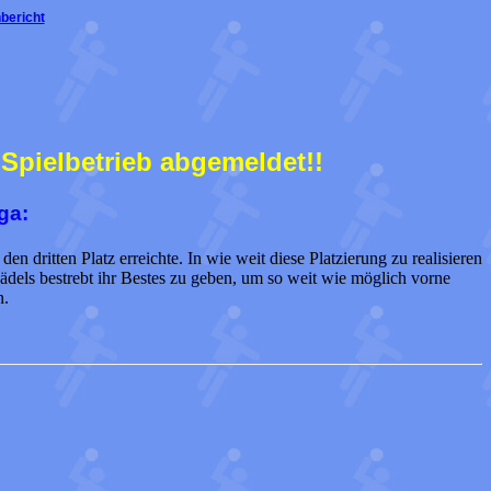
bericht
Spielbetrieb abgemeldet!!
ga:
n dritten Platz erreichte. In wie weit diese Platzierung zu realisieren
ädels bestrebt ihr Bestes zu geben, um so weit wie möglich vorne
n.