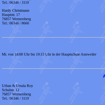
Tel.: 06346 / 3119
Hardy Christmann
Hauptstr. 17
76857 Wernersberg
Tel.: 06346 / 8660
Mi. von 18:00 Uhr bis 19:15 Uhr in der Hauptschule Annweiler
Urban & Ursula Roy
Schulstr. 12
76857 Wernersberg
Tel.: 06346 / 3119