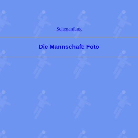
Seitenanfang
Die Mannschaft: Foto