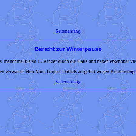
Seitenanfang
Bericht zur Winterpause
is, manchmal bis zu 15 Kinder durch die Halle und haben erkennbar vie
hren verwaiste Mini-Mini-Truppe. Damals aufgelöst wegen Kindermangel.
Seitenanfang