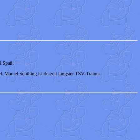
l Spaß.
 Marcel Schilling ist derzeit jüngster TSV-Trainer.