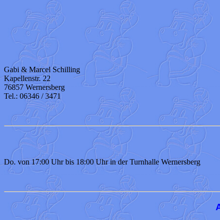
Gabi & Marcel Schilling
Kapellenstr. 22
76857 Wernersberg
Tel.: 06346 / 3471
Do. von 17:00 Uhr bis 18:00 Uhr in der Turnhalle Wernersberg