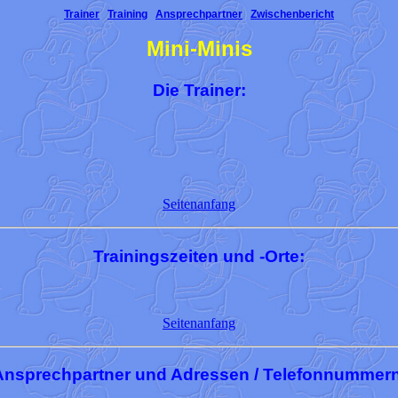
Trainer
Training
Ansprechpartner
Zwischenbericht
Mini-Minis
Die Trainer:
Seitenanfang
Trainingszeiten und -Orte:
Seitenanfang
Ansprechpartner und Adressen / Telefonnummern