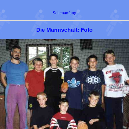
Seitenanfang
Die Mannschaft: Foto