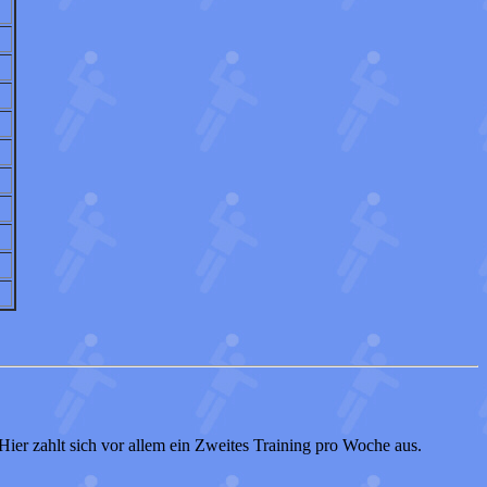
 Hier zahlt sich vor allem ein Zweites Training pro Woche aus.
.