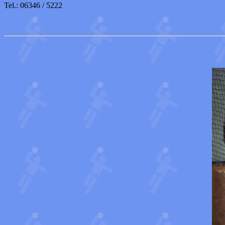
Tel.: 06346 / 5222