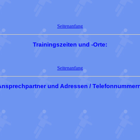
Seitenanfang
Trainingszeiten und -Orte:
Seitenanfang
Ansprechpartner und Adressen / Telefonnummern