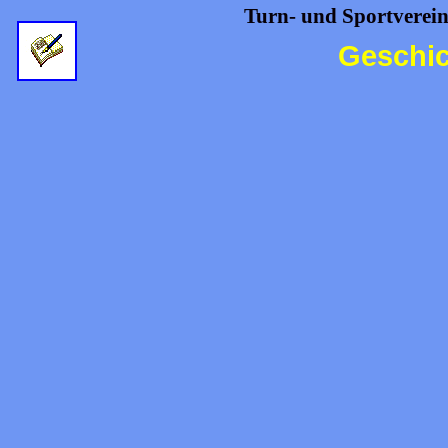
Turn- und Sportverein
Geschic