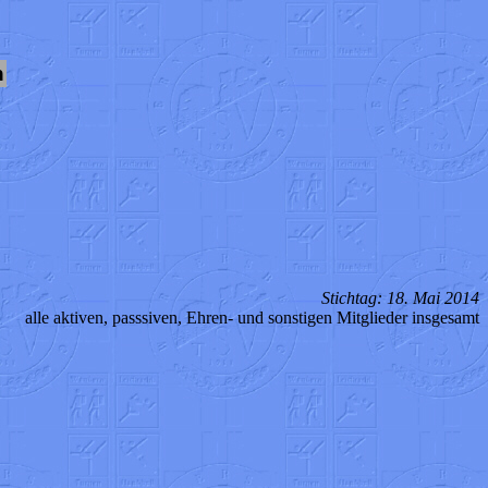
h
Stichtag: 18. Mai 2014
alle aktiven, passsiven, Ehren- und sonstigen Mitglieder insgesamt